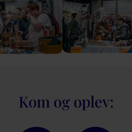
Kom og oplev: