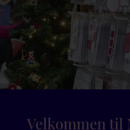
Velkommen til 